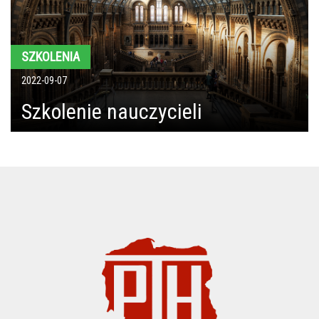
SZKOLENIA
2022-09-07
Szkolenie nauczycieli